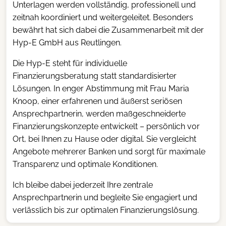
Unterlagen werden vollständig, professionell und
zeitnah koordiniert und weitergeleitet. Besonders
bewährt hat sich dabei die Zusammenarbeit mit der
Hyp-E GmbH aus Reutlingen.
Die Hyp-E steht für individuelle
Finanzierungsberatung statt standardisierter
Lösungen. In enger Abstimmung mit Frau Maria
Knoop, einer erfahrenen und äußerst seriösen
Ansprechpartnerin, werden maßgeschneiderte
Finanzierungskonzepte entwickelt – persönlich vor
Ort, bei Ihnen zu Hause oder digital. Sie vergleicht
Angebote mehrerer Banken und sorgt für maximale
Transparenz und optimale Konditionen.
Ich bleibe dabei jederzeit Ihre zentrale
Ansprechpartnerin und begleite Sie engagiert und
verlässlich bis zur optimalen Finanzierungslösung.