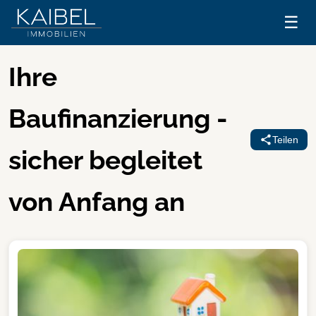
☰
Ihre
Baufinanzierung -
Teilen
sicher begleitet
von Anfang an