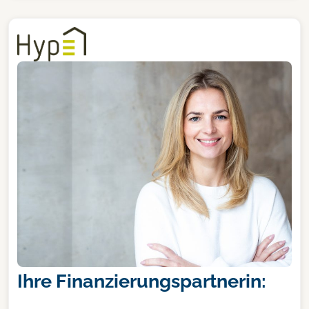
Ihre Finanzierungspartnerin: