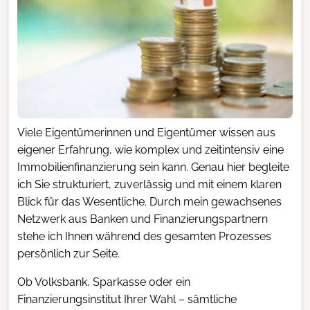
Viele Eigentümerinnen und Eigentümer wissen aus
eigener Erfahrung, wie komplex und zeitintensiv eine
Immobilienfinanzierung sein kann. Genau hier begleite
ich Sie strukturiert, zuverlässig und mit einem klaren
Blick für das Wesentliche. Durch mein gewachsenes
Netzwerk aus Banken und Finanzierungspartnern
stehe ich Ihnen während des gesamten Prozesses
persönlich zur Seite.
Ob Volksbank, Sparkasse oder ein
Finanzierungsinstitut Ihrer Wahl – sämtliche